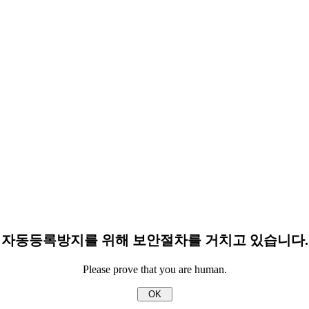
자동등록방지를 위해 보안절차를 거치고 있습니다.
Please prove that you are human.