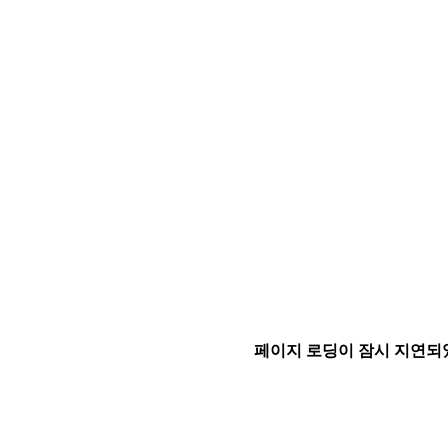
페이지 로딩이 잠시 지연되었